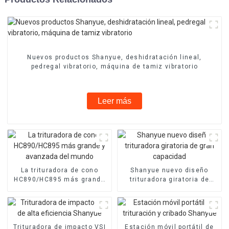
Nuevos productos Shanyue, deshidratación lineal,
pedregal vibratorio, máquina de tamiz vibratorio
Leer más
La trituradora de cono
Shanyue nuevo diseño
HC890/HC895 más grande
trituradora giratoria de
y avanzada del mundo
gran capacidad
Trituradora de impacto VSI
Estación móvil portátil de