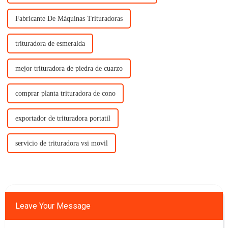
Fabricante De Máquinas Trituradoras
trituradora de esmeralda
mejor trituradora de piedra de cuarzo
comprar planta trituradora de cono
exportador de trituradora portatil
servicio de trituradora vsi movil
Leave Your Message