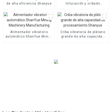
de alta eficiencia Shanyue
trituración y cribado
Shanyue
Alimentador vibratorio
Criba vibratoria de plátano
automático ShanYue Mining
grande de alta capacidad
Machinery Manufacturing
de procesamiento Shanyue