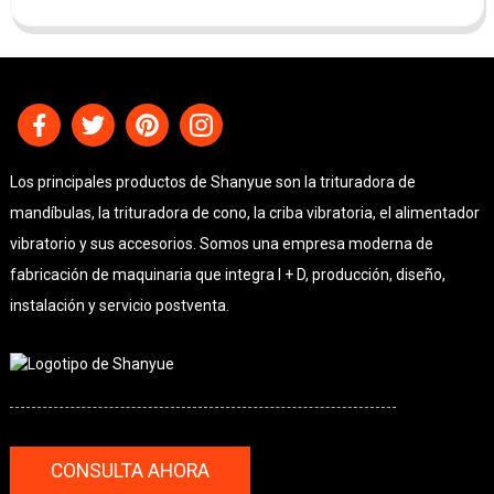
Los principales productos de Shanyue son la trituradora de
mandíbulas, la trituradora de cono, la criba vibratoria, el alimentador
vibratorio y sus accesorios. Somos una empresa moderna de
fabricación de maquinaria que integra I + D, producción, diseño,
instalación y servicio postventa.
CONSULTA AHORA