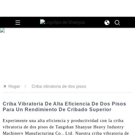
>>
Hogar
Criba vibratoria de dos pisos
Criba Vibratoria De Alta Eficiencia De Dos Pisos
Para Un Rendimiento De Cribado Superior
Experimente una alta eficiencia y productividad con la criba
vibratoria de dos pisos de Tangshan Shanyue Heavy Industry
Machinery Manufacturing Co., Ltd. Nuestra criba vibratoria de