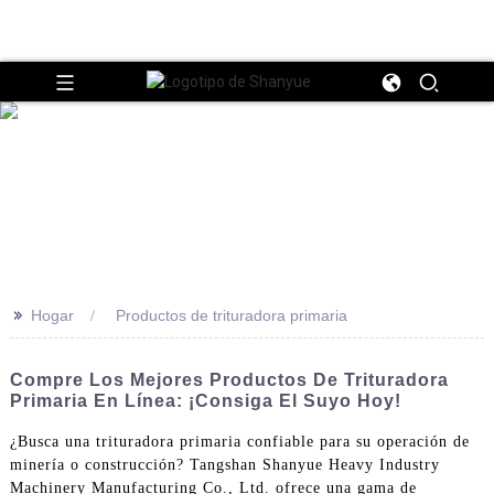
>>
Hogar
Productos de trituradora primaria
Compre Los Mejores Productos De Trituradora
Primaria En Línea: ¡consiga El Suyo Hoy!
¿Busca una trituradora primaria confiable para su operación de
minería o construcción? Tangshan Shanyue Heavy Industry
Machinery Manufacturing Co., Ltd. ofrece una gama de