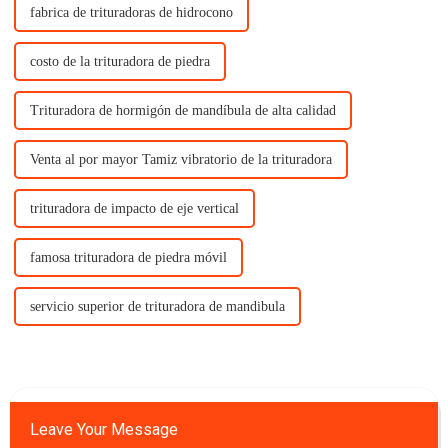
fabrica de trituradoras de hidrocono
costo de la trituradora de piedra
Trituradora de hormigón de mandíbula de alta calidad
Venta al por mayor Tamiz vibratorio de la trituradora
trituradora de impacto de eje vertical
famosa trituradora de piedra móvil
servicio superior de trituradora de mandibula
Leave Your Message