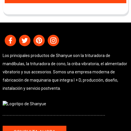
Los principales productos de Shanyue son la trituradora de
mandíbulas, la trituradora de cono, la criba vibratoria, el alimentador
vibratorio y sus accesorios. Somos una empresa moderna de
fabricación de maquinaria que integra I + D, producción, diseño,
instalación y servicio postventa.