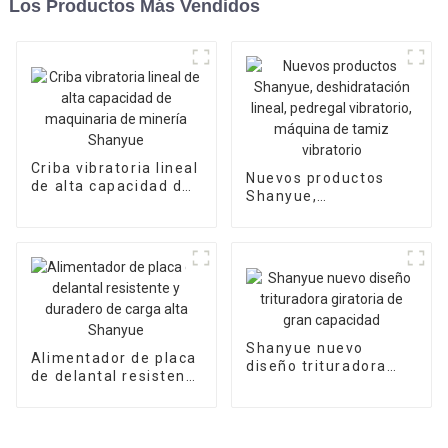
Los Productos Más Vendidos
Criba vibratoria lineal
Nuevos productos
de alta capacidad de
Shanyue,
maquinaria de
deshidratación lineal,
minería Shanyue
pedregal vibratorio,
máquina de tamiz
vibratorio
Shanyue nuevo
Alimentador de placa
diseño trituradora
de delantal resistente
giratoria de gran
y duradero de carga
capacidad
alta Shanyue