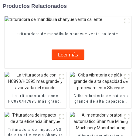
Productos Relacionados
trituradora de mandibula shanyue venta caliente
Leer más
La trituradora de cono
Criba vibratoria de plátano
HC890/HC895 más grande
grande de alta capacidad
y avanzada del mundo
de procesamiento Shanyue
Trituradora de impacto VSI
de alta eficiencia Shanyue
Alimentador vibratorio