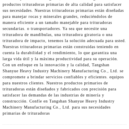
productos trituradoras primarias de alta calidad para satisfacer
sus necesidades. Nuestras trituradoras primarias están diseñadas
para manejar rocas y minerales grandes, reduciéndolos de
manera eficiente a un tamaño manejable para trituradoras
secundarias. o transportadores. Ya sea que necesite una
trituradora de mandíbulas, una trituradora giratoria o una
trituradora de impacto, tenemos la solución adecuada para usted.
Nuestras trituradoras primarias están construidas teniendo en
cuenta la durabilidad y el rendimiento, lo que garantiza una
larga vida útil y la máxima productividad para su operación.
Con un enfoque en la innovación y la calidad, Tangshan
Shanyue Heavy Industry Machinery Manufacturing Co., Ltd. se
compromete a brindar servicios confiables y eficientes. equipos
para nuestros clientes. Nuestros productos primarios de
trituradoras están diseñados y fabricados con precisión para
satisfacer las demandas de las industrias de minería y
construcción. Confíe en Tangshan Shanyue Heavy Industry
Machinery Manufacturing Co., Ltd. para sus necesidades
primarias de trituradoras