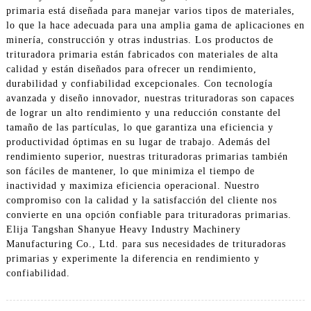
primaria está diseñada para manejar varios tipos de materiales,
lo que la hace adecuada para una amplia gama de aplicaciones en
minería, construcción y otras industrias. Los productos de
trituradora primaria están fabricados con materiales de alta
calidad y están diseñados para ofrecer un rendimiento,
durabilidad y confiabilidad excepcionales. Con tecnología
avanzada y diseño innovador, nuestras trituradoras son capaces
de lograr un alto rendimiento y una reducción constante del
tamaño de las partículas, lo que garantiza una eficiencia y
productividad óptimas en su lugar de trabajo. Además del
rendimiento superior, nuestras trituradoras primarias también
son fáciles de mantener, lo que minimiza el tiempo de
inactividad y maximiza eficiencia operacional. Nuestro
compromiso con la calidad y la satisfacción del cliente nos
convierte en una opción confiable para trituradoras primarias.
Elija Tangshan Shanyue Heavy Industry Machinery
Manufacturing Co., Ltd. para sus necesidades de trituradoras
primarias y experimente la diferencia en rendimiento y
confiabilidad.