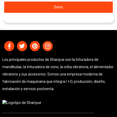
Send
Los principales productos de Shanyue son la trituradora de
mandíbulas, la trituradora de cono, la criba vibratoria, el alimentador
vibratorio y sus accesorios. Somos una empresa moderna de
fabricación de maquinaria que integra I + D, producción, diseño,
instalación y servicio postventa.