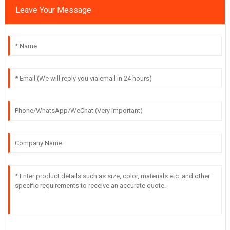
Leave Your Message