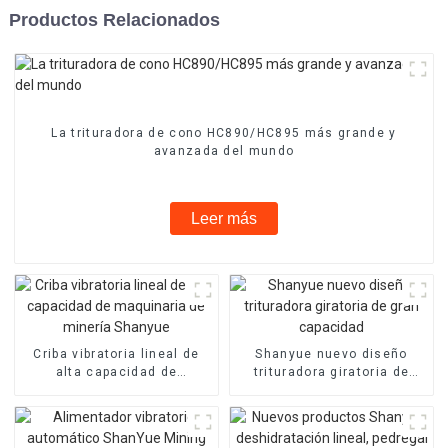
Productos Relacionados
La trituradora de cono HC890/HC895 más grande y
avanzada del mundo
Leer más
Criba vibratoria lineal de
Shanyue nuevo diseño
alta capacidad de
trituradora giratoria de
maquinaria de minería
gran capacidad
Shanyue