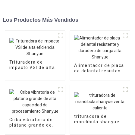
Los Productos Más Vendidos
Trituradora de
Alimentador de placa
impacto VSI de alta
de delantal resistente
eficiencia Shanyue
y duradero de carga
alta Shanyue
trituradora de
Criba vibratoria de
mandibula shanyue
plátano grande de
venta caliente
alta capacidad de