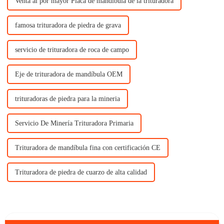
Venta al por mayor Placa de mandíbula de la trituradora
famosa trituradora de piedra de grava
servicio de trituradora de roca de campo
Eje de trituradora de mandíbula OEM
trituradoras de piedra para la mineria
Servicio De Minería Trituradora Primaria
Trituradora de mandíbula fina con certificación CE
Trituradora de piedra de cuarzo de alta calidad