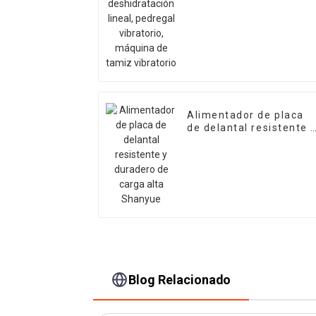
pedregal vibratorio,
máquina de tamiz
vibratorio
Alimentador de placa
de delantal resistente 
duradero de carga alta
Shanyue
Blog Relacionado