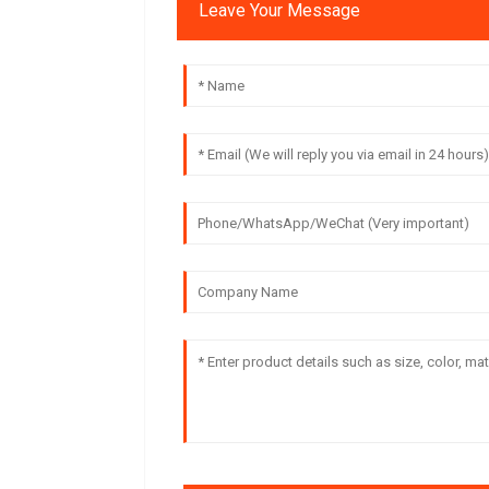
Leave Your Message