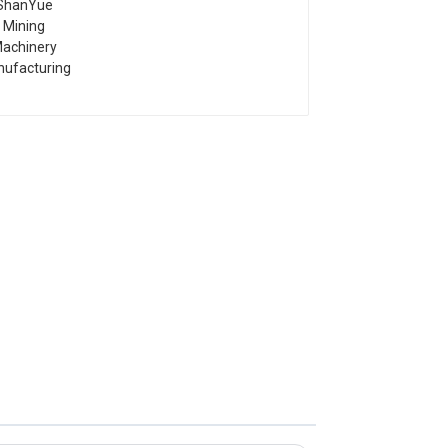
Manufacturing