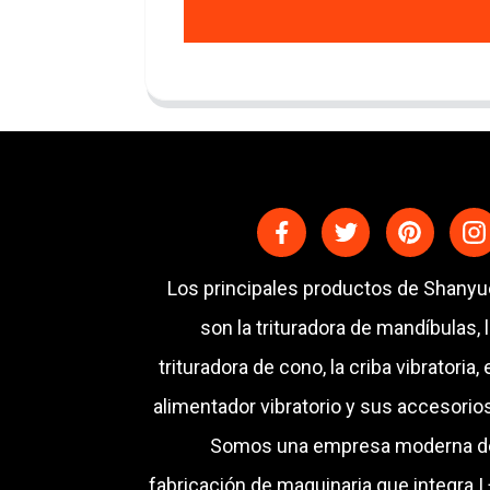
Los principales productos de Shanyu
son la trituradora de mandíbulas, 
trituradora de cono, la criba vibratoria, 
alimentador vibratorio y sus accesorio
Somos una empresa moderna d
fabricación de maquinaria que integra I