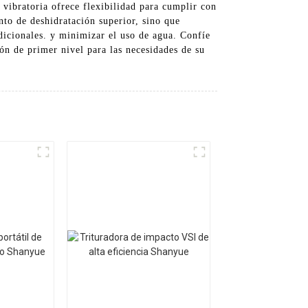
 vibratoria ofrece flexibilidad para cumplir con
nto de deshidratación superior, sino que
adicionales. y minimizar el uso de agua. Confíe
n de primer nivel para las necesidades de su