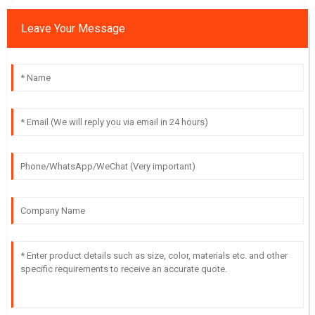
Leave Your Message