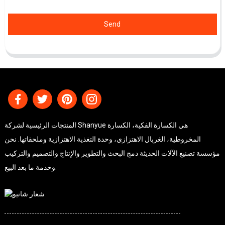
Send
المنتجات الرئيسية لشركة Shanyue هي الكسارة الفكية، الكسارة
المخروطية، الغربال الاهتزازي، وحدة التغذية الاهتزازية وملحقاتها. نحن
مؤسسة تصنيع الآلات الحديثة دمج البحث والتطوير والإنتاج والتصميم والتركيب
وخدمة ما بعد البيع.