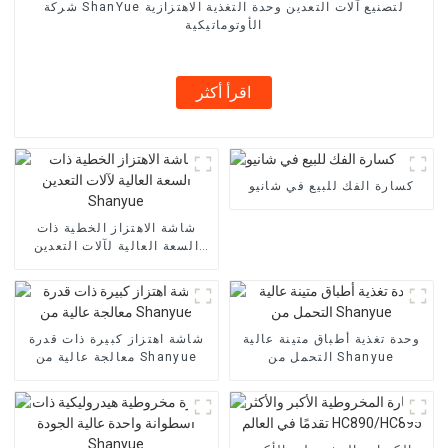
شركة ShanYue لتصنيع آلات التعدين وحدة التغذية الاهتزازية
الأوتوماتيكية
اقرأ أكثر
كسارة الفك للبيع في شانيو
شاشة الاهتزاز الخطية ذات
السعة العالية لآلات التعدين
Shanyue
وحدة تغذية أطباق متينة عالية
شاشة اهتزاز كبيرة ذات قدرة
التحمل من Shanyue
معالجة عالية من Shanyue