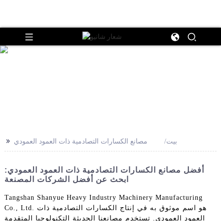
>>
بيت
مصانع الكسارات التصادمية ذات العمود العمودي
أفضل مصانع الكسارات التصادمية ذات العمود العمودي:
ابحث عن أفضل الشركات المصنعة
Tangshan Shanyue Heavy Industry Machinery Manufacturing
Co., Ltd. هو اسم موثوق به في إنتاج الكسارات التصادمية ذات
العمود العمودي. تستخدم مصانعنا الحديثة التكنولوجيا المتقدمة