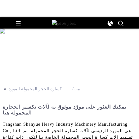
>>
بيت
كسارة الحجر المحمولة المورد
يمكنك العثور على مورّد موثوق به لآلات تكسير الحجارة
المحمولة هنا
Tangshan Shanyue Heavy Industry Machinery Manufacturing
Co., Ltd. هي المورد الرئيسي لآلات كسارة الحجر المحمولة. تم
تصميم آلات كسارة الحجر المحمولة الخاصة بنا لتكون ذات كفاءة