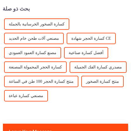
في مجموعة متنوعة من ...
بحث ذو صلة
كسارة الصخور الخرسانية بالجملة
كسارة الحجر شهادة CE
مصنعي آلات طحن خام الحديد
أفضل كسارة صناعية
مصنع كسارة العمود العمودي
مصدري كسارة الفك الجميلة
كسارة الحجر المحمولة المصنعة
منتج كسارة الصخور
منتج كسارة الحجر 100 طن في الساعة
مصنعي كسارة عباءة