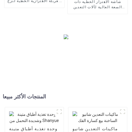
الغربلة الاهتزازية الخطية لنزح
شاشة الاهتزاز الخطية ذات
المياه
السعة العالية لآلات التعدين
Shanyue
المنتجات الأكثر مبيعا
ماكينات التعدين شانيو
وحدة تغذية أطباق متينة