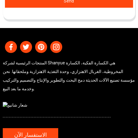
Send
المنتجات الرئيسية لشركة Shanyue هي الكسارة الفكية، الكسارة
المخروطية، الغربال الاهتزازي، وحدة التغذية الاهتزازية وملحقاتها. نحن
مؤسسة تصنيع الآلات الحديثة دمج البحث والتطوير والإنتاج والتصميم والتركيب
وخدمة ما بعد البيع.
الاستفسار الآن