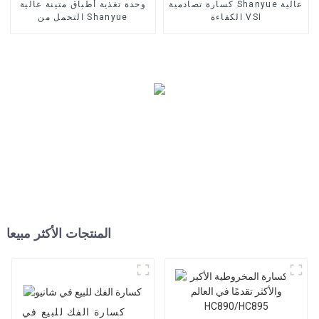
كسارة تصادمية Shanyue عالية
وحدة تغذية أطباق متينة عالية
الكفاءة VSI
التحمل من Shanyue
المنتجات الأكثر مبيعا
كسارة الفك للبيع في