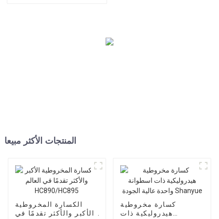
Shanyue
المنتجات الأكثر مبيعا
كسارة مخروطية
الكسارة المخروطية
هيدروليكية ذات
الأكبر والأكثر تقدمًا في