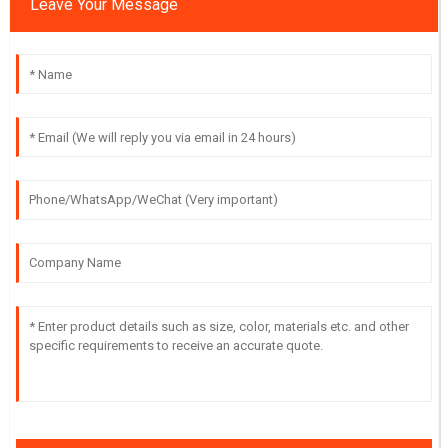
Leave Your Message