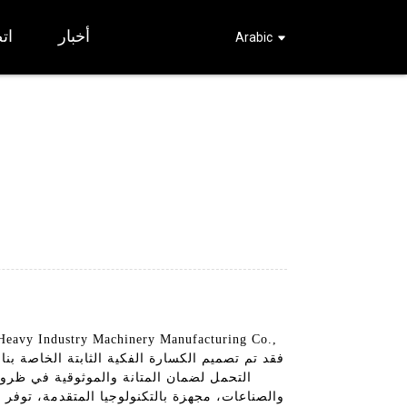
أخبار
ات
Arabic
التحمل لضمان المتانة والموثوقية في ظروف
والصناعات، مجهزة بالتكنولوجيا المتقدمة، توفر ا