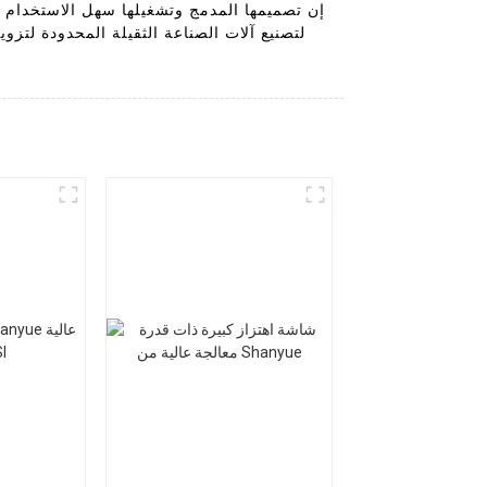
إن تصميمها المدمج وتشغيلها سهل الاستخدام يجع