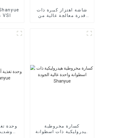
شاشة اهتزاز كبيرة ذات
قدرة معالجة عالية من
عالية الكفاءة VSI
Shanyue
كسارة مخروطية
وحدة تغذ
هيدروليكية ذات اسطوانة
وشديد
واحدة عالية الجودة
e