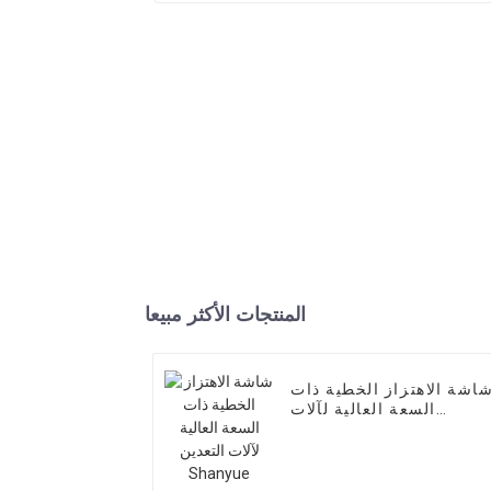
المنتجات الأكثر مبيعا
اشة الاهتزاز الخطية ذات
السعة العالية لآلات
التعدين Shanyue