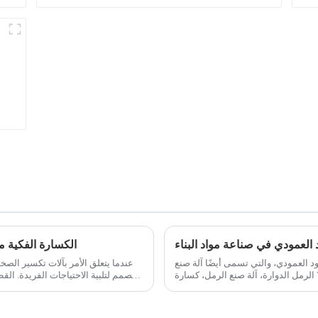
العمودي في صناعة مواد البناء
الكسارة الفكية مقا
 العمودي، والتي تسمى أيضًا آلة صنع
عندما يتعلق الأمر بآلات تكسير الصخ
مصمم ل