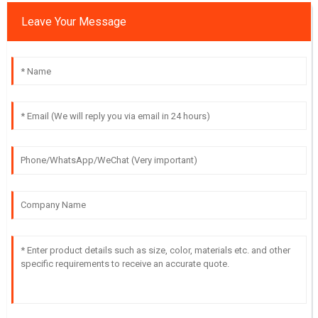
Leave Your Message