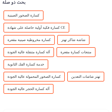
بحث ذو صلة
كسارة الصخور الصينية
كسارة فكية أولية حاصلة على شهادة CE
شاشة شاكر تهتز
كسارة مخروطية صينية مقعرة
منتجات كسارة مقعرة
آلة كسارة متنقلة عالية الجودة
خدمة كسارة الفك الثانوية
تهتز شاشات التعدين
كسارة الصخور المحمولة عالية الجودة
آلة كسارة الحجر عالية الجودة