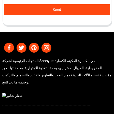
Send
المنتجات الرئيسية لشركة Shanyue هي الكسارة الفكية، الكسارة
المخروطية، الغربال الاهتزازي، وحدة التغذية الاهتزازية وملحقاتها. نحن
مؤسسة تصنيع الآلات الحديثة دمج البحث والتطوير والإنتاج والتصميم والتركيب
وخدمة ما بعد البيع.