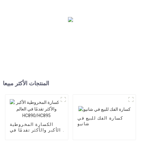
المنتجات الأكثر مبيعا
كسارة الفك للبيع في
شانيو
الكسارة المخروطية
الأكبر والأكثر تقدمًا في
العالم HC890/HC895