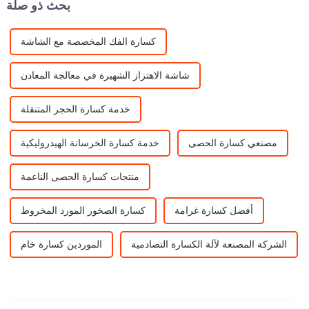
بحث ذو صلة
كسارة الفك المخصصة مع الشاشة
شاشة الاهتزاز الشهيرة في معالجة المعادن
خدمة كسارة الحجر المتنقلة
مصنعي كسارة الحصى
خدمة كسارة الخرسانة الهيدروليكية
منتجات كسارة الحصى الناعمة
أفضل كسارة غرامة
كسارة الصخور المورد المخروط
الشركة المصنعة لآلة الكسارة التصادمية
الموردين كسارة خام