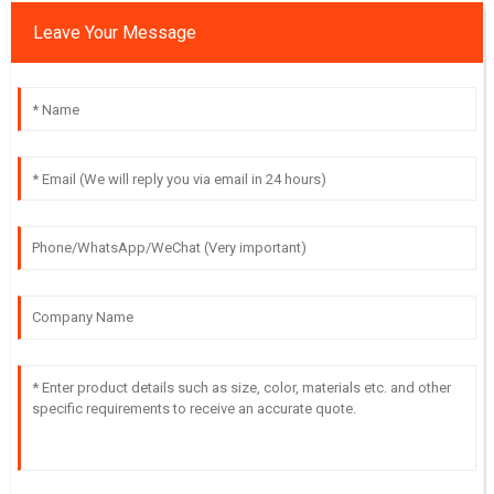
Leave Your Message