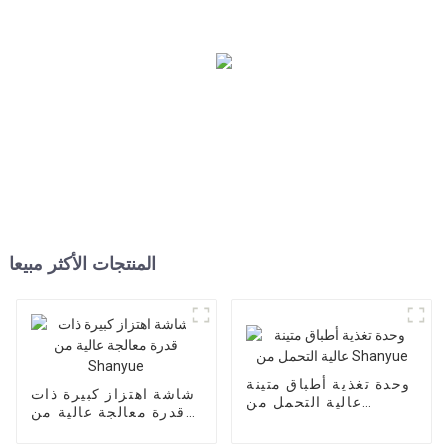
المنتجات الأكثر مبيعا
وحدة تغذية أطباق متينة
شاشة اهتزاز كبيرة ذات
عالية التحمل من
قدرة معالجة عالية من
Shanyue
Shanyue