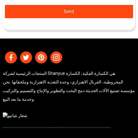
Send
المنتجات الرئيسية لشركة Shanyue هي الكسارة الفكية، الكسارة
المخروطية، الغربال الاهتزازي، وحدة التغذية الاهتزازية وملحقاتها. نحن
مؤسسة تصنيع الآلات الحديثة دمج البحث والتطوير والإنتاج والتصميم والتركيب
وخدمة ما بعد البيع.