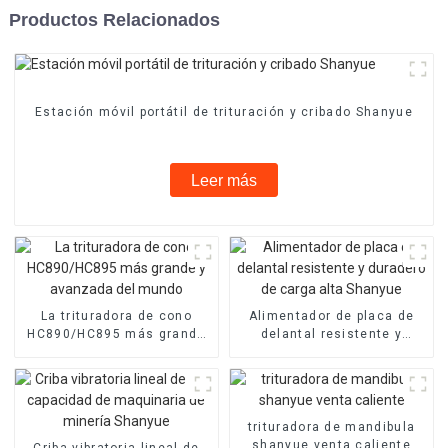
Productos Relacionados
Estación móvil portátil de trituración y cribado Shanyue
Leer más
La trituradora de cono
Alimentador de placa de
HC890/HC895 más grande
delantal resistente y
y avanzada del mundo
duradero de carga alta
Shanyue
trituradora de mandibula
shanyue venta caliente
Criba vibratoria lineal de