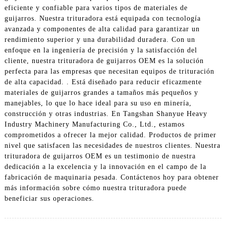
eficiente y confiable para varios tipos de materiales de
guijarros. Nuestra trituradora está equipada con tecnología
avanzada y componentes de alta calidad para garantizar un
rendimiento superior y una durabilidad duradera. Con un
enfoque en la ingeniería de precisión y la satisfacción del
cliente, nuestra trituradora de guijarros OEM es la solución
perfecta para las empresas que necesitan equipos de trituración
de alta capacidad. . Está diseñado para reducir eficazmente
materiales de guijarros grandes a tamaños más pequeños y
manejables, lo que lo hace ideal para su uso en minería,
construcción y otras industrias. En Tangshan Shanyue Heavy
Industry Machinery Manufacturing Co., Ltd., estamos
comprometidos a ofrecer la mejor calidad. Productos de primer
nivel que satisfacen las necesidades de nuestros clientes. Nuestra
trituradora de guijarros OEM es un testimonio de nuestra
dedicación a la excelencia y la innovación en el campo de la
fabricación de maquinaria pesada. Contáctenos hoy para obtener
más información sobre cómo nuestra trituradora puede
beneficiar sus operaciones.