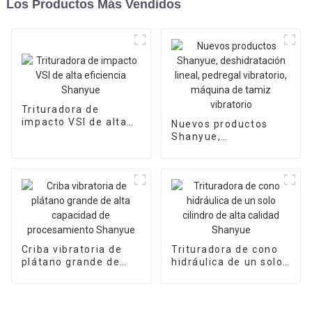
Los Productos Más Vendidos
Trituradora de
impacto VSI de alta
Nuevos productos
eficiencia Shanyue
Shanyue,
deshidratación lineal,
pedregal vibratorio,
máquina de tamiz
vibratorio
Criba vibratoria de
Trituradora de cono
plátano grande de
hidráulica de un solo
alta capacidad de
cilindro de alta
procesamiento
calidad Shanyue
Shanyue