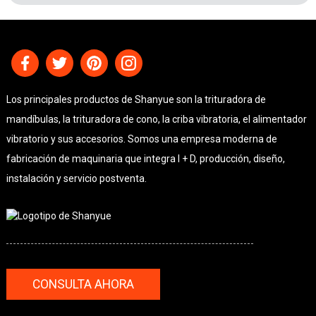
Los principales productos de Shanyue son la trituradora de
mandíbulas, la trituradora de cono, la criba vibratoria, el alimentador
vibratorio y sus accesorios. Somos una empresa moderna de
fabricación de maquinaria que integra I + D, producción, diseño,
instalación y servicio postventa.
CONSULTA AHORA