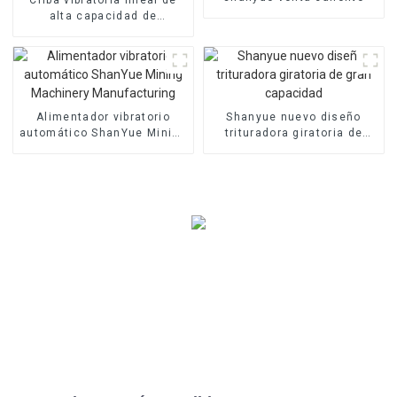
alta capacidad de
maquinaria de minería
Shanyue
Alimentador vibratorio
Shanyue nuevo diseño
automático ShanYue Mining
trituradora giratoria de
Machinery Manufacturing
gran capacidad