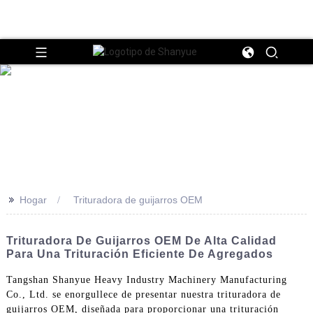
>>
Hogar
Trituradora de guijarros OEM
Trituradora De Guijarros OEM De Alta Calidad
Para Una Trituración Eficiente De Agregados
Tangshan Shanyue Heavy Industry Machinery Manufacturing
Co., Ltd. se enorgullece de presentar nuestra trituradora de
guijarros OEM, diseñada para proporcionar una trituración