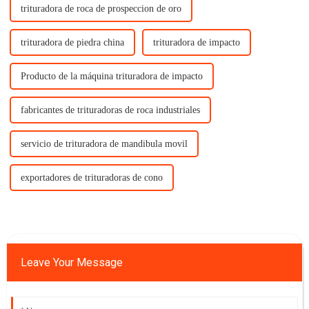
trituradora de roca de prospeccion de oro
trituradora de piedra china
trituradora de impacto
Producto de la máquina trituradora de impacto
fabricantes de trituradoras de roca industriales
servicio de trituradora de mandibula movil
exportadores de trituradoras de cono
Leave Your Message