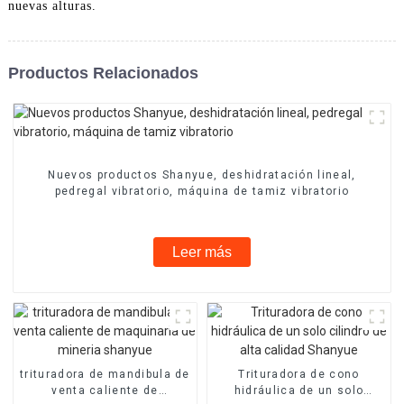
nuevas alturas.
Productos Relacionados
Nuevos productos Shanyue, deshidratación lineal,
pedregal vibratorio, máquina de tamiz vibratorio
Leer más
trituradora de mandibula de
Trituradora de cono
venta caliente de
hidráulica de un solo