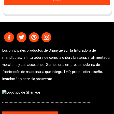
Los principales productos de Shanyue son la trituradora de
mandíbulas, la trituradora de cono, la criba vibratoria, el alimentador
vibratorio y sus accesorios. Somos una empresa moderna de
fabricación de maquinaria que integra I + D, producción, diseño,
instalación y servicio postventa.