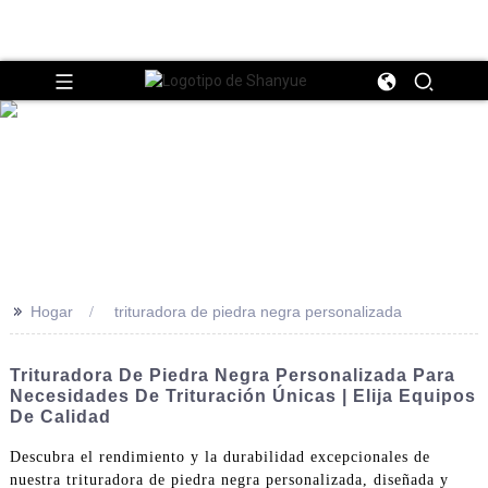
>>
Hogar
trituradora de piedra negra personalizada
Trituradora De Piedra Negra Personalizada Para
Necesidades De Trituración Únicas | Elija Equipos
De Calidad
Descubra el rendimiento y la durabilidad excepcionales de
nuestra trituradora de piedra negra personalizada, diseñada y