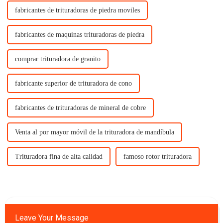
fabricantes de trituradoras de piedra moviles
fabricantes de maquinas trituradoras de piedra
comprar trituradora de granito
fabricante superior de trituradora de cono
fabricantes de trituradoras de mineral de cobre
Venta al por mayor móvil de la trituradora de mandíbula
Trituradora fina de alta calidad
famoso rotor trituradora
Leave Your Message