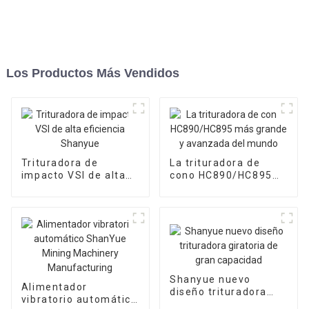
Los Productos Más Vendidos
Trituradora de
La trituradora de
impacto VSI de alta
cono HC890/HC895
eficiencia Shanyue
más grande y
avanzada del mundo
Shanyue nuevo
Alimentador
diseño trituradora
vibratorio automático
giratoria de gran