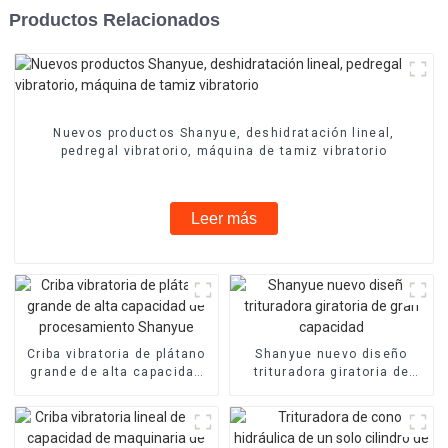
Productos Relacionados
Nuevos productos Shanyue, deshidratación lineal,
pedregal vibratorio, máquina de tamiz vibratorio
Leer más
Criba vibratoria de plátano
Shanyue nuevo diseño
grande de alta capacidad
trituradora giratoria de
de procesamiento Shanyue
gran capacidad