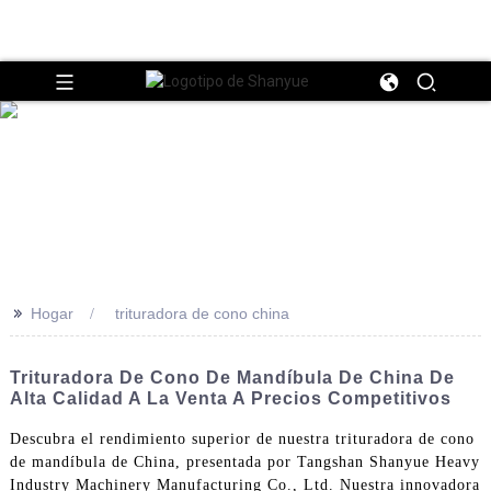
>>
Hogar
trituradora de cono china
Trituradora De Cono De Mandíbula De China De
Alta Calidad A La Venta A Precios Competitivos
Descubra el rendimiento superior de nuestra trituradora de cono
de mandíbula de China, presentada por Tangshan Shanyue Heavy
Industry Machinery Manufacturing Co., Ltd. Nuestra innovadora