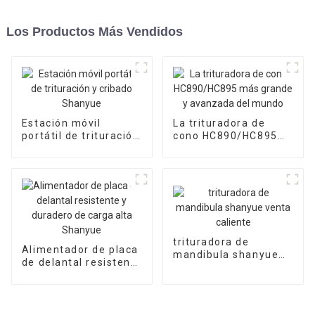
Los Productos Más Vendidos
Estación móvil
La trituradora de
portátil de trituración
cono HC890/HC895
y cribado Shanyue
más grande y
avanzada del mundo
trituradora de
Alimentador de placa
mandibula shanyue
de delantal resistente
venta caliente
y duradero de carga
alta Shanyue