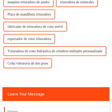
maquina trituradora de piedra
trituradora de minerales
Placa de mandíbula trituradora
fabricante de trituradora de cono móvil
exportador de rotor trituradora
Trituradora de cono hidráulica de cilindros múltiples personalizada
Criba vibratoria de dos pisos
Leave Your Message