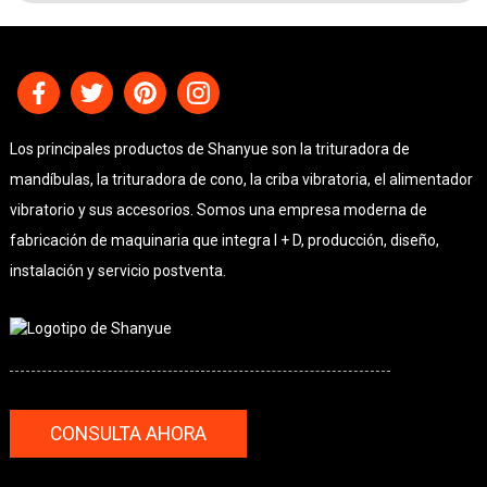
Los principales productos de Shanyue son la trituradora de
mandíbulas, la trituradora de cono, la criba vibratoria, el alimentador
vibratorio y sus accesorios. Somos una empresa moderna de
fabricación de maquinaria que integra I + D, producción, diseño,
instalación y servicio postventa.
CONSULTA AHORA