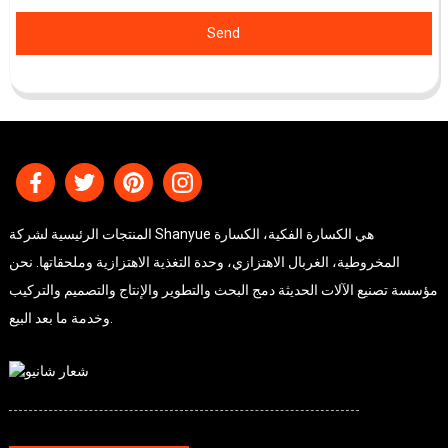
Send
المنتجات الرئيسية لشركة Shanyue هي الكسارة الفكية، الكسارة
المخروطية، الغربال الاهتزازي، وحدة التغذية الاهتزازية وملحقاتها. نحن
مؤسسة تصنيع الآلات الحديثة دمج البحث والتطوير والإنتاج والتصميم والتركيب
وخدمة ما بعد البيع.