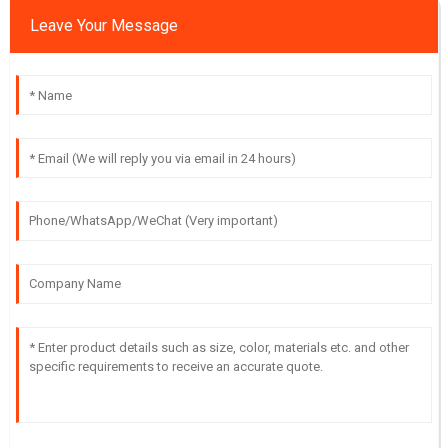
Leave Your Message