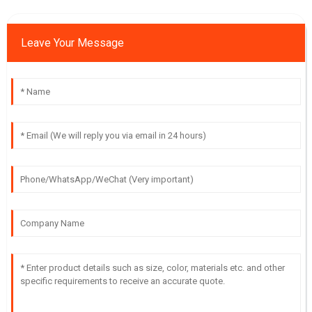
Leave Your Message