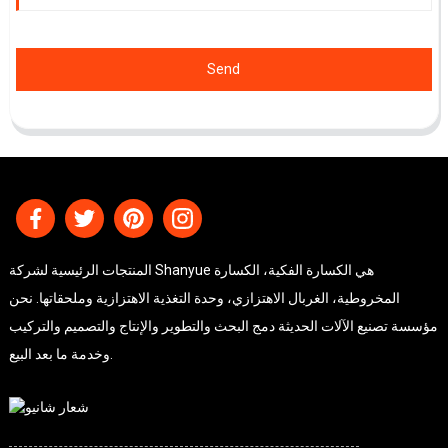
Send
المنتجات الرئيسية لشركة Shanyue هي الكسارة الفكية، الكسارة
المخروطية، الغربال الاهتزازي، وحدة التغذية الاهتزازية وملحقاتها. نحن
مؤسسة تصنيع الآلات الحديثة دمج البحث والتطوير والإنتاج والتصميم والتركيب
وخدمة ما بعد البيع.