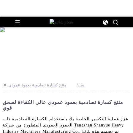
>>
بيت
منتج كسارة تصادمية بعمود عمودي
منتج كسارة تصادمية بعمود عمودي عالي الكفاءة لسحق
قوي
عزز عملية التكسير الخاصة بك باستخدام الكسارة التصادمية ذات
العمود العمودي المتطورة من شركة Tangshan Shanyue Heavy
Industry Machinery Manufacturing Co., Ltd. تم تصميم هذه