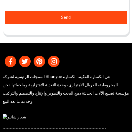
Send
المنتجات الرئيسية لشركة Shanyue هي الكسارة الفكية، الكسارة
المخروطية، الغربال الاهتزازي، وحدة التغذية الاهتزازية وملحقاتها. نحن
مؤسسة تصنيع الآلات الحديثة دمج البحث والتطوير والإنتاج والتصميم والتركيب
وخدمة ما بعد البيع.