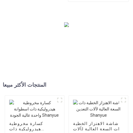
المنتجات الأكثر مبيعا
شاشة الاهتزاز الخطية
كسارة مخروطية
ذات السعة العالية لآلات
هيدروليكية ذات