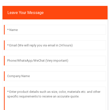
Leave Your Message