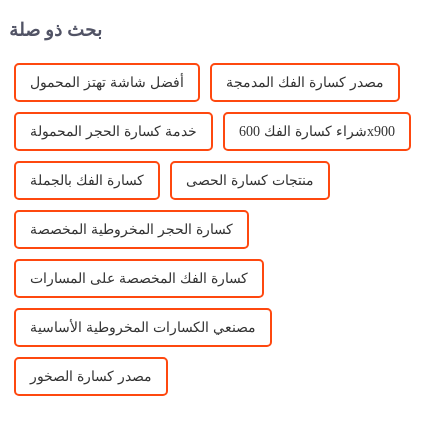
السوق في ...
بحث ذو صلة
مصدر كسارة الفك المدمجة
أفضل شاشة تهتز المحمول
شراء كسارة الفك 600x900
خدمة كسارة الحجر المحمولة
منتجات كسارة الحصى
كسارة الفك بالجملة
كسارة الحجر المخروطية المخصصة
كسارة الفك المخصصة على المسارات
مصنعي الكسارات المخروطية الأساسية
مصدر كسارة الصخور