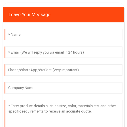
Leave Your Message