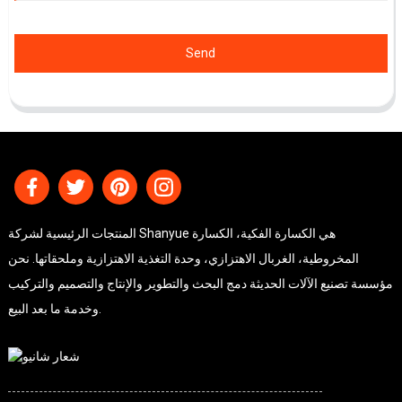
Send
المنتجات الرئيسية لشركة Shanyue هي الكسارة الفكية، الكسارة
المخروطية، الغربال الاهتزازي، وحدة التغذية الاهتزازية وملحقاتها. نحن
مؤسسة تصنيع الآلات الحديثة دمج البحث والتطوير والإنتاج والتصميم والتركيب
وخدمة ما بعد البيع.