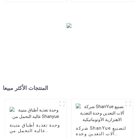
المنتجات الأكثر مبيعا
وحدة تغذية أطباق متينة
شركة ShanYue لتصنيع
عالية التحمل من
آلات التعدين وحدة
Shanyue