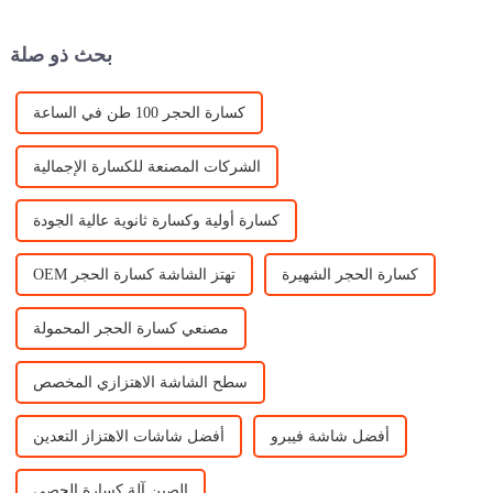
في صناعة مواد البناء.
جمعها من ...
بحث ذو صلة
كسارة الحجر 100 طن في الساعة
الشركات المصنعة للكسارة الإجمالية
كسارة أولية وكسارة ثانوية عالية الجودة
كسارة الحجر الشهيرة
OEM تهتز الشاشة كسارة الحجر
مصنعي كسارة الحجر المحمولة
سطح الشاشة الاهتزازي المخصص
أفضل شاشة فيبرو
أفضل شاشات الاهتزاز التعدين
الصين آلة كسارة الحصى