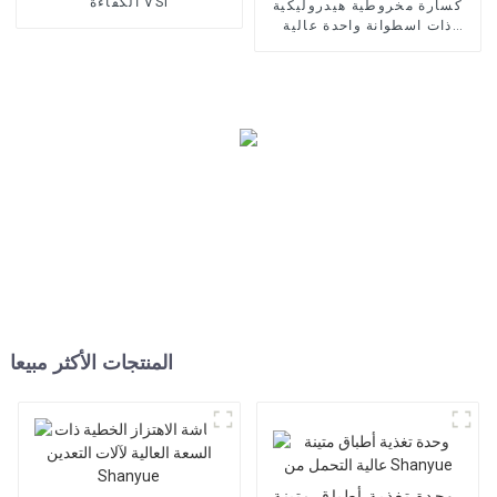
الكفاءة VSI
كسارة مخروطية هيدروليكية
ذات اسطوانة واحدة عالية
الجودة Shanyue
المنتجات الأكثر مبيعا
وحدة تغذية أطباق متينة