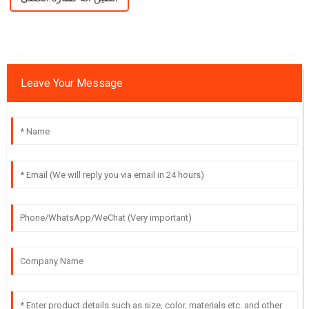
Leave Your Message