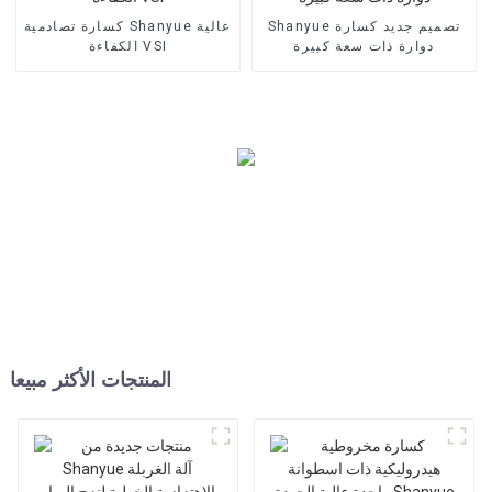
Shanyue تصميم جديد كسارة
كسارة تصادمية Shanyue عالية
دوارة ذات سعة كبيرة
الكفاءة VSI
المنتجات الأكثر مبيعا