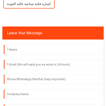
كسارة فكية صناعية عالية الجودة
Leave Your Message