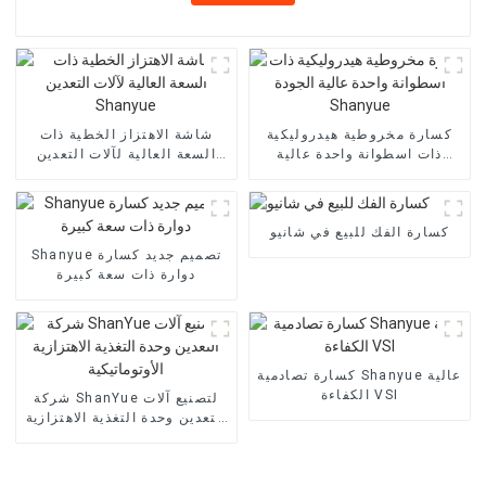
كسارة مخروطية هيدروليكية
شاشة الاهتزاز الخطية ذات
ذات اسطوانة واحدة عالية
السعة العالية لآلات التعدين
الجودة Shanyue
Shanyue
كسارة الفك للبيع في شانيو
Shanyue تصميم جديد كسارة
دوارة ذات سعة كبيرة
كسارة تصادمية Shanyue عالية
الكفاءة VSI
شركة ShanYue لتصنيع آلات
التعدين وحدة التغذية الاهتزازية
الأوتوماتيكية