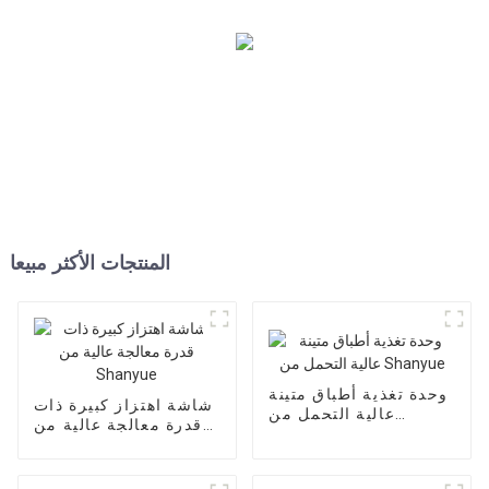
المنتجات الأكثر مبيعا
وحدة تغذية أطباق متينة
شاشة اهتزاز كبيرة ذات
عالية التحمل من
قدرة معالجة عالية من
Shanyue
Shanyue