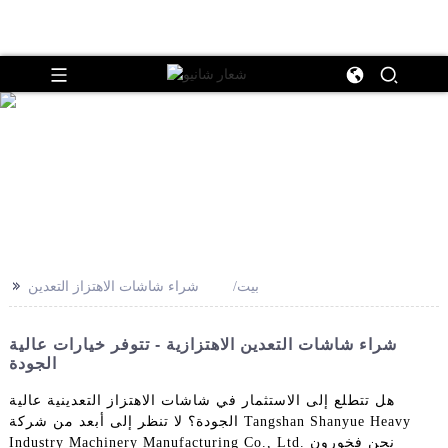
>>
بيت
شراء شاشات الاهتزاز التعدين
شراء شاشات التعدين الاهتزازية - تتوفر خيارات عالية
الجودة
هل تتطلع إلى الاستثمار في شاشات الاهتزاز التعدينية عالية
الجودة؟ لا تنظر إلى أبعد من شركة Tangshan Shanyue Heavy
Industry Machinery Manufacturing Co., Ltd. نحن فخورون