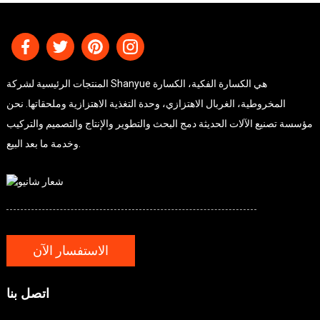
المنتجات الرئيسية لشركة Shanyue هي الكسارة الفكية، الكسارة
المخروطية، الغربال الاهتزازي، وحدة التغذية الاهتزازية وملحقاتها. نحن
مؤسسة تصنيع الآلات الحديثة دمج البحث والتطوير والإنتاج والتصميم والتركيب
وخدمة ما بعد البيع.
الاستفسار الآن
اتصل بنا