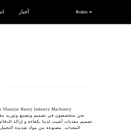
أخبار
ات
Arabic
تصميم مغذيات أشيب لدينا بكفاءة و إزالة الدقا
المعدات. مصنوعة من مواد شديدة التحمل وهن