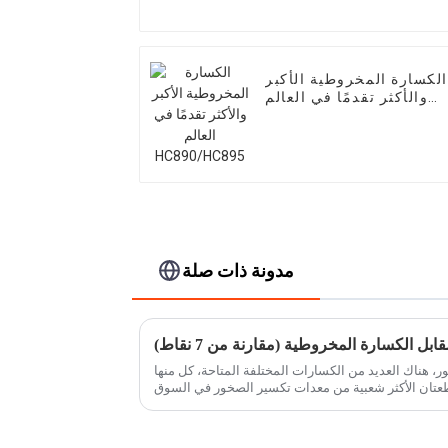
الكسارة المخروطية الأكبر
والأكثر تقدمًا في العالم
HC890/HC895
مدونة ذات صلة
بل الكسارة المخروطية (مقارنة من 7 نقاط)
ور، هناك العديد من الكسارات المختلفة المتاحة، كل منها
تلبية الاحتياجات الفريدة. القطعتان الأكثر شعبية من معدات تكسير الصخور في السوق
في ...