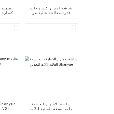
شاشة اهتزاز كبيرة ذات
قدرة معالجة عالية من
كسارة د
Shanyue
شاشة الاهتزاز الخطية
ذات السعة العالية لآلات
عالية الكفاءة VSI
التعدين Shanyue