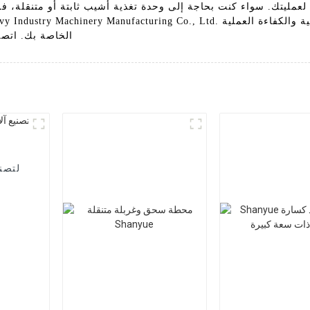
ة لعمليتك. سواء كنت بحاجة إلى وحدة تغذية أشيب ثابتة أو متنقلة، 
الخاصة بك. اتصل