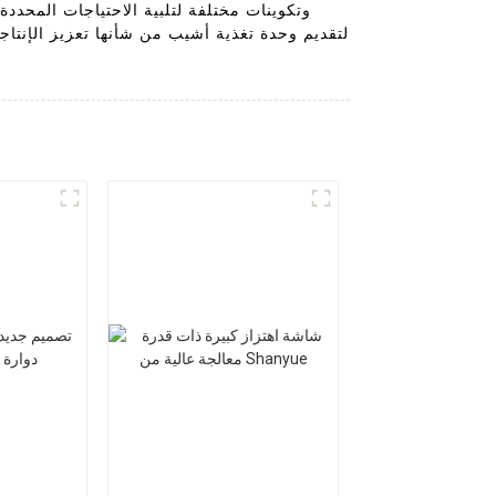
وتكوينات مختلفة لتلبية الاحتياجات المحدد