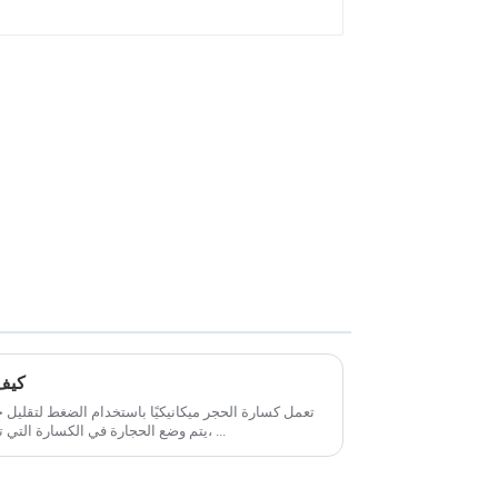
كيف 
تعمل كسارة الحجر ميكانيكيًا باستخدام الضغط لتقليل 
يتم وضع الحجارة في الكسارة التي تستخدم بعد ذلك مجموعة من المطارق، ...