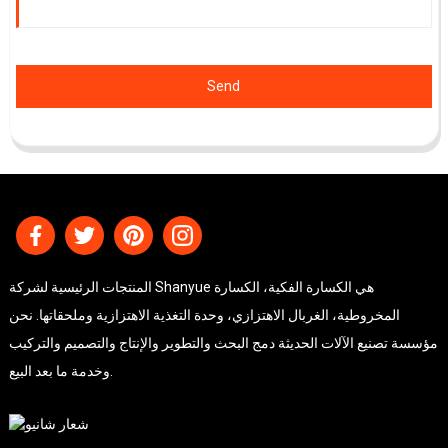
Send
المنتجات الرئيسية لشركة Shanyue هي الكسارة الفكية، الكسارة
المخروطية، الغربال الاهتزازي، وحدة التغذية الاهتزازية وملحقاتها. نحن
مؤسسة تصنيع الآلات الحديثة دمج البحث والتطوير والإنتاج والتصميم والتركيب
وخدمة ما بعد البيع.