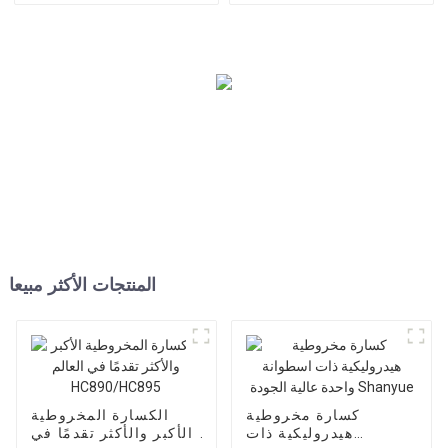
المنتجات الأكثر مبيعا
كسارة مخروطية
الكسارة المخروطية
هيدروليكية ذات
الأكبر والأكثر تقدمًا في