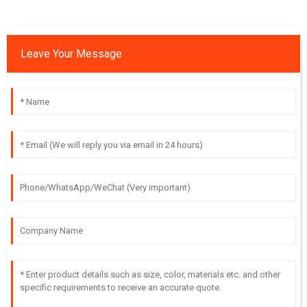
Leave Your Message